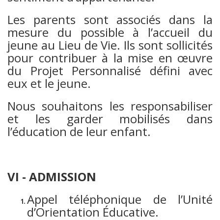
Les parents sont associés dans la
mesure du possible à l’accueil du
jeune au Lieu de Vie. Ils sont sollicités
pour contribuer à la mise en œuvre
du Projet Personnalisé défini avec
eux et le jeune.
Nous souhaitons les responsabiliser
et les garder mobilisés dans
l’éducation de leur enfant.
VI - ADMISSION
Appel téléphonique de l’Unité
d’Orientation Éducative.