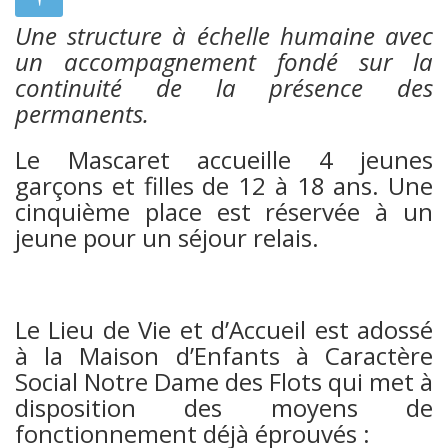
Une structure à échelle humaine avec
un accompagnement fondé sur la
continuité de la présence des
permanents.
Le Mascaret accueille 4 jeunes
garçons et filles de 12 à 18 ans. Une
cinquième place est réservée à un
jeune pour un séjour relais.
Le Lieu de Vie et d’Accueil est adossé
à la Maison d’Enfants à Caractère
Social Notre Dame des Flots qui met à
disposition des moyens de
fonctionnement déjà éprouvés :