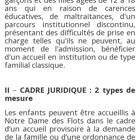
ans qui en raison de carences
éducatives, de maltraitances, d'un
parcours institutionnel discontinu,
présentant des difficultés de prise en
charge telles qu'ils ne peuvent, au
moment de l'admission, bénéficier
d'un accueil en institution ou de type
familial classique.
II
–
CADRE JURIDIQUE : 2 types de
mesure
Les enfants peuvent être accueillis à
Notre Dame des Flots dans le cadre
d’un accueil provisoire à la demande
de la famille ou d’une ordonnance de