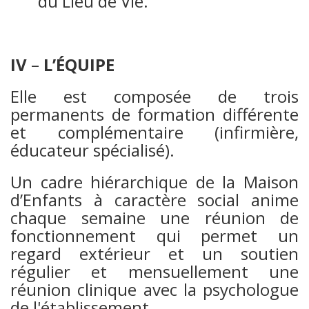
du Lieu de Vie.
IV
–
L’ÉQUIPE
Elle est composée de trois
permanents de formation différente
et complémentaire (infirmière,
éducateur spécialisé).
Un cadre hiérarchique de la Maison
d’Enfants à caractère social anime
chaque semaine une réunion de
fonctionnement qui permet un
regard extérieur et un soutien
régulier et mensuellement une
réunion clinique avec la psychologue
de l'établissement.