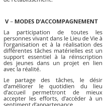
V
–
MODES D’ACCOMPAGNEMENT
La participation de toutes les
personnes vivant dans le Lieu de Vie à
l’organisation et à la réalisation des
différentes tâches matérielles est un
support essentiel à la réinscription
des jeunes dans un projet en lien
avec la réalité.
Le partage des tâches, le désir
d’améliorer le quotidien du lieu
d’accueil permettront de mieux
accepter les efforts, d’accéder à un
sentiment d’appartenance.