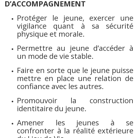
D’ACCOMPAGNEMENT
Protéger le jeune, exercer une
vigilance quant à sa sécurité
physique et morale.
Permettre au jeune d’accéder à
un mode de vie stable.
Faire en sorte que le jeune puisse
mettre en place une relation de
confiance avec les autres.
Promouvoir la construction
identitaire du jeune.
Amener les jeunes à se
confronter à la réalité extérieure