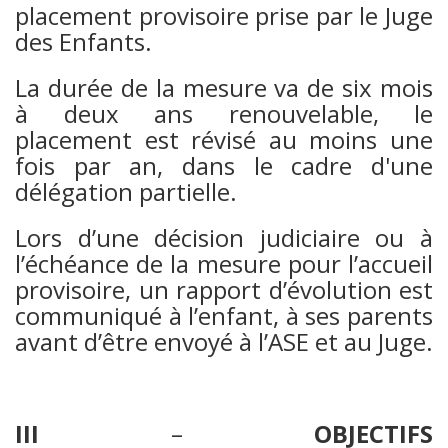
placement provisoire prise par le Juge
des Enfants.
La durée de la mesure va de six mois
à deux ans renouvelable, le
placement est révisé au moins une
fois par an, dans le cadre d'une
délégation partielle.
Lors d’une décision judiciaire ou à
l’échéance de la mesure pour l’accueil
provisoire, un rapport d’évolution est
communiqué à l’enfant, à ses parents
avant d’être envoyé à l’ASE et au Juge.
III
–
OBJECTIFS