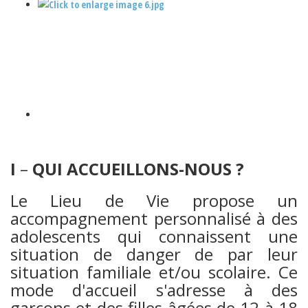
I
–
QUI ACCUEILLONS-NOUS ?
Le Lieu de Vie propose un
accompagnement personnalisé à des
adolescents qui connaissent une
situation de danger de par leur
situation familiale et/ou scolaire. Ce
mode d'accueil s'adresse à des
garçons et des filles âgées de 12 à 18