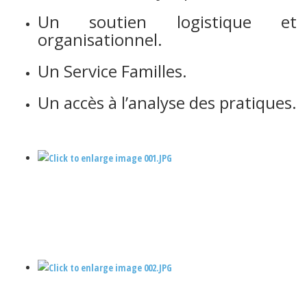
Un soutien logistique et
organisationnel.
Un Service Familles.
Un accès à l’analyse des pratiques.