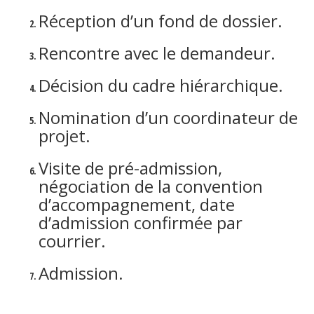
Réception d’un fond de dossier.
Rencontre avec le demandeur.
Décision du cadre hiérarchique.
Nomination d’un coordinateur de
projet.
Visite de pré-admission,
négociation de la convention
d’accompagnement, date
d’admission confirmée par
courrier.
Admission.