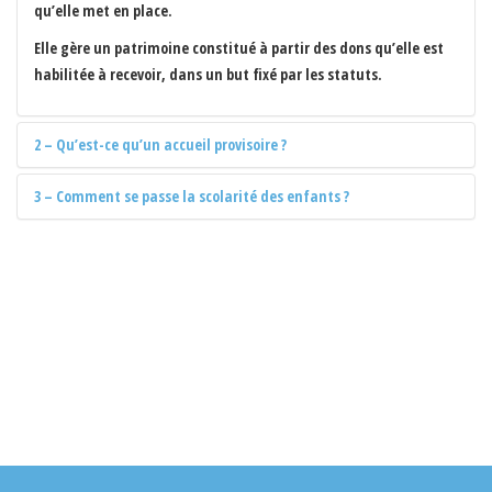
qu’elle met en place.
Elle gère un patrimoine constitué à partir des dons qu’elle est
habilitée à recevoir, dans un but fixé par les statuts.
2 – Qu’est-ce qu’un accueil provisoire ?
3 – Comment se passe la scolarité des enfants ?