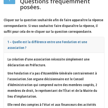
Questions fréquemment
posées.
Cliquer sur la question souhaitée afin de faire apparaître la réponse
correspondante. Si vous souhaitez faire disparaître la réponse, il
suffit pour cela de re-cliquer sur la question correspondante.
1 – Quelle est la différence entre une Fondation et une
association ?
La création d’une association nécessite simplement une
déclaration en Préfecture.
Une Fondation n’a pas d’Assemblée Générale contrairement à
l’association.Son organe décisionnaire est le Conseil
d’Administration qui comprend outre des membres cooptés, 2
membres de droit, le représentant de l’État et de la Mairie du
lieu d’implantation.
Elle rend des comptes à l’état et aux financeurs des activités