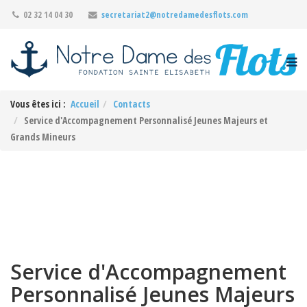
02 32 14 04 30
secretariat2@notredamedesflots.com
Vous êtes ici :
Accueil
Contacts
Service d'Accompagnement Personnalisé Jeunes Majeurs et
Grands Mineurs
Service d'Accompagnement
Personnalisé Jeunes Majeurs