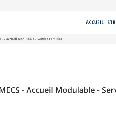
ACCUEIL
STR
S - Accueil Modulable - Service Familles
MECS - Accueil Modulable - Serv