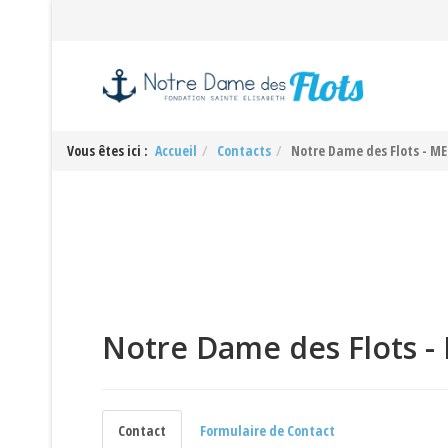
Vous êtes ici :
Accueil
Contacts
Notre Dame des Flots - MEC
Notre Dame des Flots - 
Contact
Formulaire de Contact