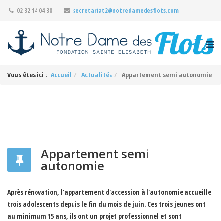
02 32 14 04 30
secretariat2@notredamedesflots.com
Vous êtes ici :
Accueil
Actualités
Appartement semi autonomie
Appartement semi
autonomie
Après rénovation, l'appartement d'accession à l'autonomie accueille
trois adolescents depuis le fin du mois de juin. Ces trois jeunes ont
au minimum 15 ans, ils ont un projet professionnel et sont