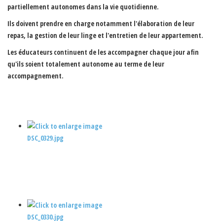
partiellement autonomes dans la vie quotidienne.
Ils doivent prendre en charge notamment l'élaboration de leur
repas, la gestion de leur linge et l'entretien de leur appartement.
Les éducateurs continuent de les accompagner chaque jour afin
qu'ils soient totalement autonome au terme de leur
accompagnement.