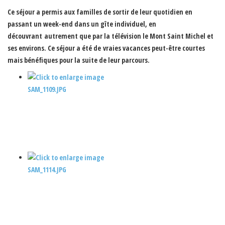
Ce séjour a permis aux familles de sortir de leur quotidien en
passant un week-end dans un gîte individuel, en
découvrant autrement que par la télévision le Mont Saint Michel et
ses environs. Ce séjour a été de vraies vacances peut-être courtes
mais bénéfiques pour la suite de leur parcours.