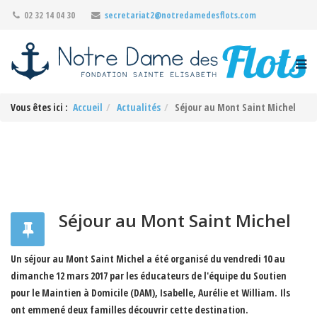
02 32 14 04 30
secretariat2@notredamedesflots.com
Vous êtes ici :
Accueil
Actualités
Séjour au Mont Saint Michel
Séjour au Mont Saint Michel
Un séjour au Mont Saint Michel a été organisé du vendredi 10 au
dimanche 12 mars 2017 par les éducateurs de l'équipe du Soutien
pour le Maintien à Domicile (DAM), Isabelle, Aurélie et William. Ils
ont emmené deux familles découvrir cette destination.